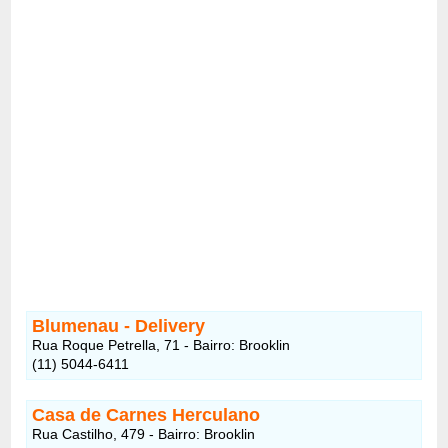
Blumenau - Delivery
Rua Roque Petrella, 71 - Bairro: Brooklin
(11) 5044-6411
Casa de Carnes Herculano
Rua Castilho, 479 - Bairro: Brooklin