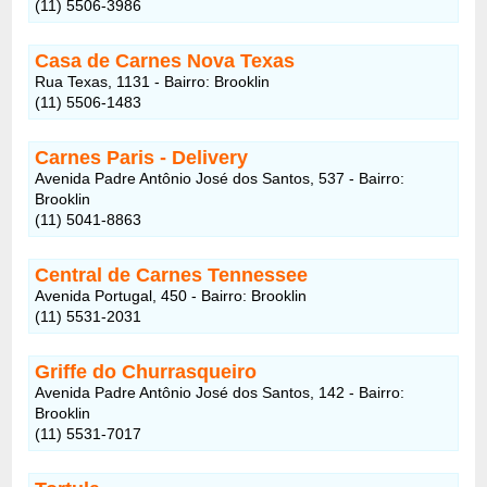
(11) 5506-3986
Casa de Carnes Nova Texas
Rua Texas, 1131 - Bairro: Brooklin
(11) 5506-1483
Carnes Paris - Delivery
Avenida Padre Antônio José dos Santos, 537 - Bairro:
Brooklin
(11) 5041-8863
Central de Carnes Tennessee
Avenida Portugal, 450 - Bairro: Brooklin
(11) 5531-2031
Griffe do Churrasqueiro
Avenida Padre Antônio José dos Santos, 142 - Bairro:
Brooklin
(11) 5531-7017