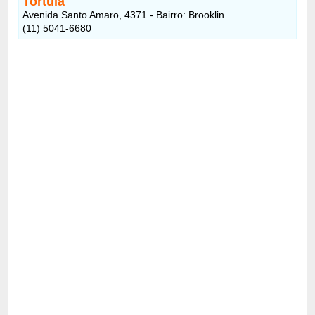
Tortula
Avenida Santo Amaro, 4371 - Bairro: Brooklin
(11) 5041-6680