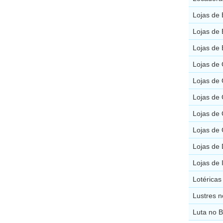
Lojas de 
Lojas de 
Lojas de 
Lojas de 
Lojas de 
Lojas de 
Lojas de 
Lojas de 
Lojas de
Lojas de 
Lotéricas
Lustres n
Luta no B