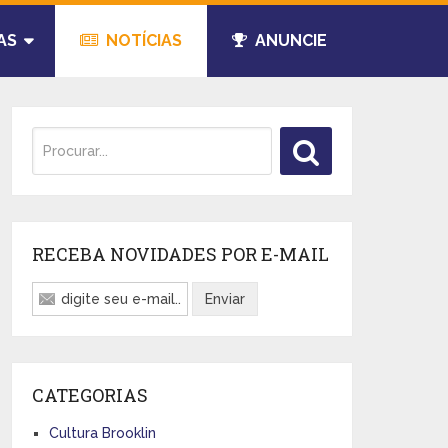
AS
NOTÍCIAS
ANUNCIE
RECEBA NOVIDADES POR E-MAIL
CATEGORIAS
Cultura Brooklin