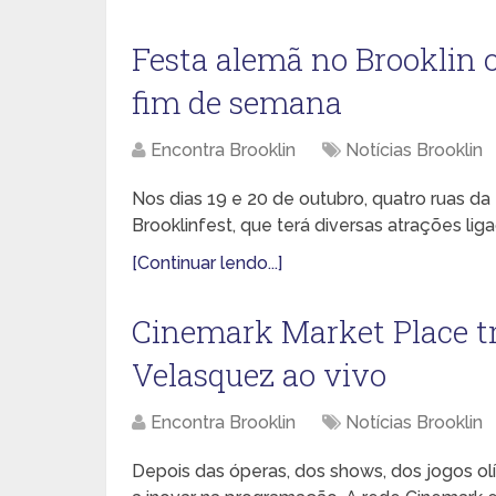
Festa alemã no Brooklin 
fim de semana
Encontra Brooklin
Notícias Brooklin
Nos dias 19 e 20 de outubro, quatro ruas da
Brooklinfest, que terá diversas atrações lig
[Continuar lendo...]
Cinemark Market Place tr
Velasquez ao vivo
Encontra Brooklin
Notícias Brooklin
Depois das óperas, dos shows, dos jogos ol