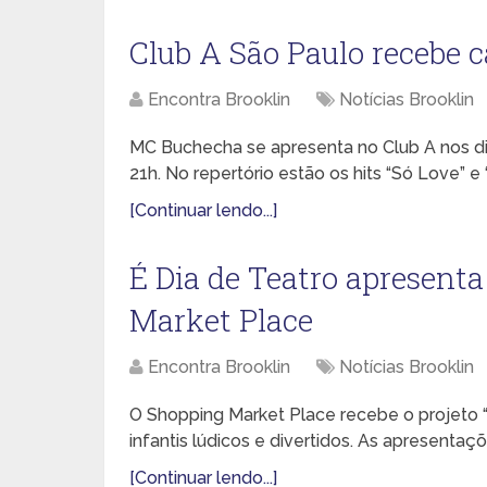
Club A São Paulo recebe 
Encontra Brooklin
Notícias Brooklin
MC Buchecha se apresenta no Club A nos di
21h. No repertório estão os hits “Só Love” e
[Continuar lendo...]
É Dia de Teatro apresenta
Market Place
Encontra Brooklin
Notícias Brooklin
O Shopping Market Place recebe o projeto
infantis lúdicos e divertidos. As apresentaç
[Continuar lendo...]