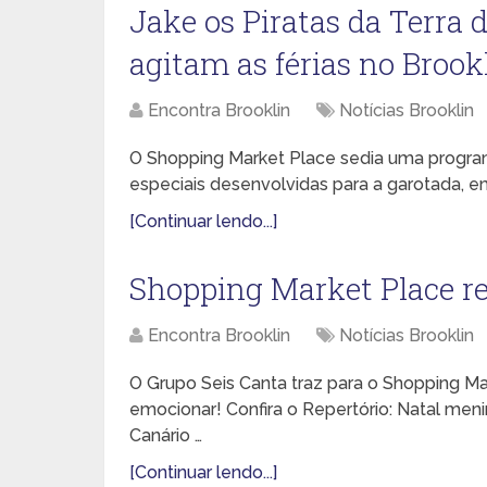
Jake os Piratas da Terra 
agitam as férias no Brook
Encontra Brooklin
Notícias Brooklin
O Shopping Market Place sedia uma program
especiais desenvolvidas para a garotada, em
[Continuar lendo...]
Shopping Market Place re
Encontra Brooklin
Notícias Brooklin
O Grupo Seis Canta traz para o Shopping M
emocionar! Confira o Repertório: Natal menin
Canário …
[Continuar lendo...]