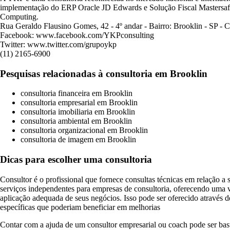
implementação do ERP Oracle JD Edwards e Solução Fiscal Mastersaf.
Computing.
Rua Geraldo Flausino Gomes, 42 - 4º andar - Bairro: Brooklin - SP -
Facebook: www.facebook.com/YKPconsulting
Twitter: www.twitter.com/grupoykp
(11) 2165-6900
Pesquisas relacionadas à consultoria em Brooklin
consultoria financeira em Brooklin
consultoria empresarial em Brooklin
consultoria imobiliaria em Brooklin
consultoria ambiental em Brooklin
consultoria organizacional em Brooklin
consultoria de imagem em Brooklin
Dicas para escolher uma consultoria
Consultor é o profissional que fornece consultas técnicas em relação a
serviços independentes para empresas de consultoria, oferecendo uma
aplicação adequada de seus negócios. Isso pode ser oferecido através
específicas que poderiam beneficiar em melhorias
Contar com a ajuda de um consultor empresarial ou coach pode ser bast