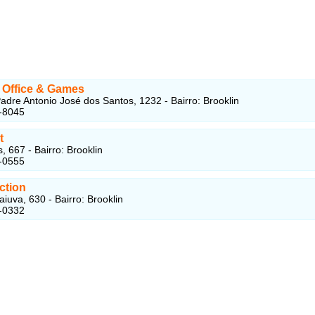
, Office & Games
adre Antonio José dos Santos, 1232 - Bairro: Brooklin
-8045
t
, 667 - Bairro: Brooklin
-0555
ction
iuva, 630 - Bairro: Brooklin
-0332