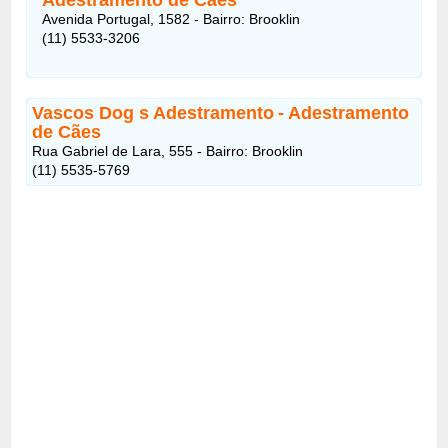
Avenida Portugal, 1582 - Bairro: Brooklin
(11) 5533-3206
Vascos Dog s Adestramento
- Adestramento
de Cães
Rua Gabriel de Lara, 555 - Bairro: Brooklin
(11) 5535-5769