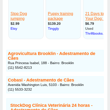
Agrovicultura Brooklin
- Adestramento de
Cães
Rua Princesa Isabel, 188 - Bairro: Brooklin
(11) 5542-8213
Cobasi
- Adestramento de Cães
Avenida Washington Luis, 5103 - Bairro: Brooklin
(11) 5533-3232
StockDog Clínica Veterinária 24 horas
-
Adestramento de Cães