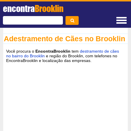
encontra
Brooklin
Adestramento de Cães no Brooklin
Você procura o
EncontraBrooklin
tem
destramento de cães
no bairro do Brooklin
e região do Brooklin, com telefones no
EncontraBrooklin e localização das empresas.