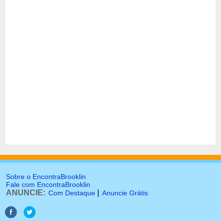
Sobre o EncontraBrooklin
Fale com EncontraBrooklin
ANUNCIE:
|
Com Destaque
Anuncie Grátis