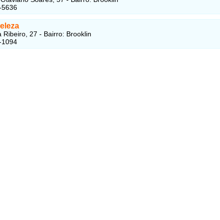
-5636
eleza
Ribeiro, 27 - Bairro: Brooklin
-1094