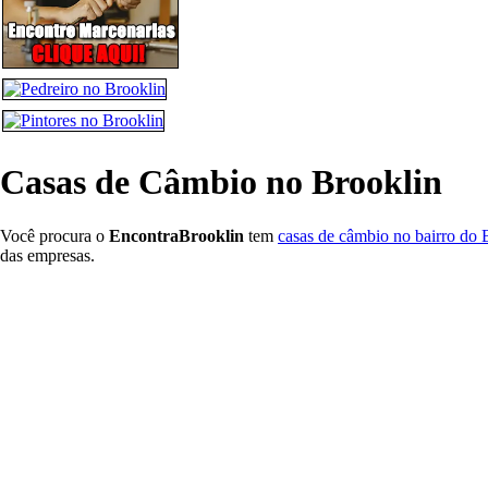
Casas de Câmbio no Brooklin
Você procura o
EncontraBrooklin
tem
casas de câmbio no bairro do 
das empresas.