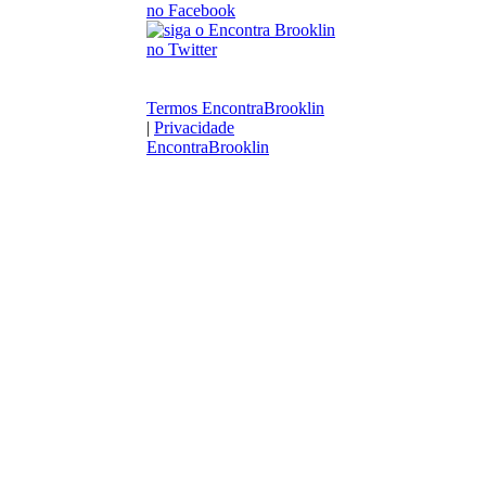
Termos EncontraBrooklin
|
Privacidade
EncontraBrooklin