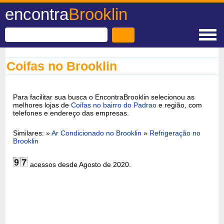
encontra
Brooklin
Coifas no Brooklin
Para facilitar sua busca o EncontraBrooklin selecionou as
melhores lojas de
Coifas no bairro do Padrao
e região, com
telefones e endereço das empresas.
Similares: »
Ar Condicionado no Brooklin
»
Refrigeração no
Brooklin
acessos desde Agosto de 2020.