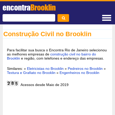
encontra
Brooklin
Construção Civil no Brooklin
Para facilitar sua busca o Encontra Rio de Janeiro selecionou
as melhores empresas de
construção civil no bairro do
Brooklin
e região, com telefones e endereço das empresas.
Similares: »
Eletricistas no Brooklin
»
Pedreiros no Brooklin
»
Textura e Grafiato no Brooklin
»
Engenheiros no Brooklin
Acessos desde Maio de 2019