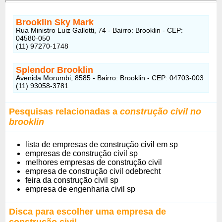
Brooklin Sky Mark
Rua Ministro Luiz Gallotti, 74 - Bairro: Brooklin - CEP:
04580-050
(11) 97270-1748
Splendor Brooklin
Avenida Morumbi, 8585 - Bairro: Brooklin - CEP: 04703-003
(11) 93058-3781
Pesquisas relacionadas a
construção civil no
brooklin
lista de empresas de construção civil em sp
empresas de construção civil sp
melhores empresas de construção civil
empresa de construção civil odebrecht
feira da construção civil sp
empresa de engenharia civil sp
Disca para escolher uma empresa de
construção civil