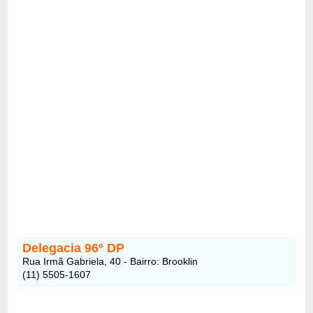
Delegacia 96º DP
Rua Irmã Gabriela, 40 - Bairro: Brooklin
(11) 5505-1607