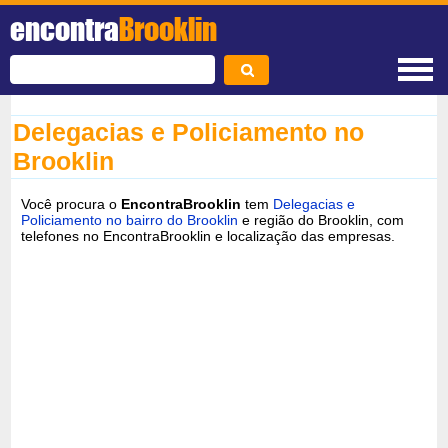
encontra
Brooklin
Delegacias e Policiamento no
Brooklin
Você procura o
EncontraBrooklin
tem
Delegacias e
Policiamento no bairro do Brooklin
e região do Brooklin, com
telefones no EncontraBrooklin e localização das empresas.