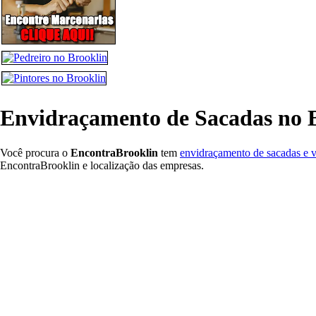
Envidraçamento de Sacadas no 
Você procura o
EncontraBrooklin
tem
envidraçamento de sacadas e v
EncontraBrooklin e localização das empresas.