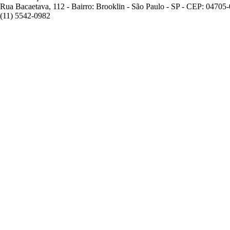
Rua Bacaetava, 112 - Bairro: Brooklin - São Paulo - SP - CEP: 04705
(11) 5542-0982