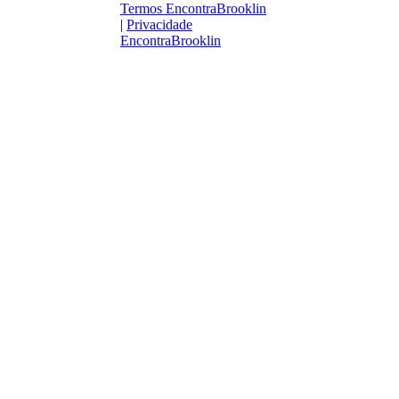
Termos EncontraBrooklin
|
Privacidade
EncontraBrooklin