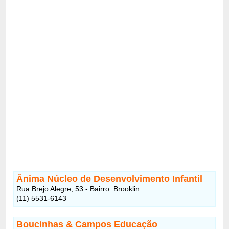
Ânima Núcleo de Desenvolvimento Infantil
Rua Brejo Alegre, 53 - Bairro: Brooklin
(11) 5531-6143
Boucinhas & Campos Educação