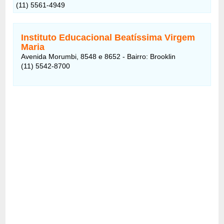
(11) 5561-4949
Instituto Educacional Beatíssima Virgem
Maria
Avenida Morumbi, 8548 e 8652 - Bairro: Brooklin
(11) 5542-8700