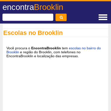
encontra
Brooklin
Escolas no Brooklin
Você procura o
EncontraBrooklin
tem
escolas no bairro do
Brooklin
e região do Brooklin, com telefones no
EncontraBrooklin e localização das empresas.