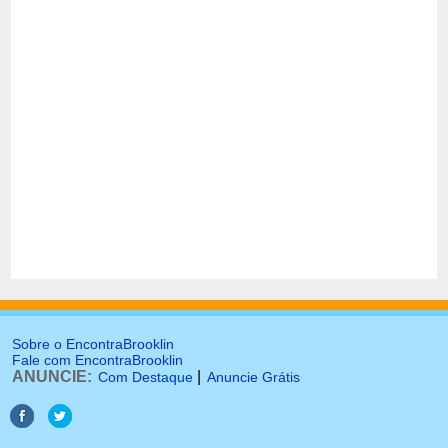
Sobre o EncontraBrooklin
Fale com EncontraBrooklin
ANUNCIE:
|
Com Destaque
Anuncie Grátis