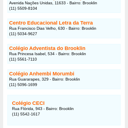
Avenida Nações Unidas, 11633 - Bairro: Brooklin
(11) 5509-8104
Centro Educacional Letra da Terra
Rua Francisco Dias Velho, 630 - Bairro: Brooklin
(11) 5034-9627
Colégio Adventista do Brooklin
Rua Princesa Isabel, 534 - Bairro: Brooklin
(11) 5561-7110
Colégio Anhembi Morumbi
Rua Guararapes, 329 - Bairro: Brooklin
(11) 5096-1699
Colégio CECI
Rua Flórida, 943 - Bairro: Brooklin
(11) 5542-1617