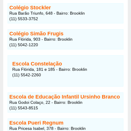
Colégio Stockler
Rua Barão Triunfo, 648 - Bairro: Brooklin
(11) 5533-3752
Colégio Simão Frugis
Rua Flórida, 903 - Bairro: Brooklin
(11) 5042-1220
Escola Constelação
Rua Flórida, 181 e 185 - Bairro: Brooklin
(11) 5542-2260
Escola de Educação Infantil Ursinho Branco
Rua Godoi Colaço, 22 - Bairro: Brooklin
(11) 5543-8515
Escola Pueri Regnum
Rua Pricesa Isabel, 378 - Bairro: Brooklin