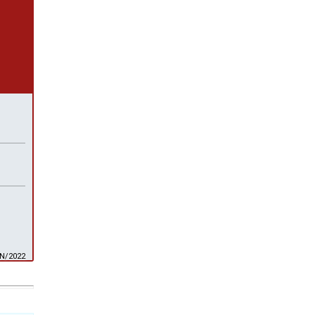
AN/2022