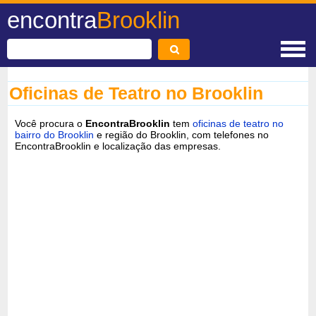
encontra
Brooklin
Oficinas de Teatro no Brooklin
Você procura o
EncontraBrooklin
tem
oficinas de teatro no
bairro do Brooklin
e região do Brooklin, com telefones no
EncontraBrooklin e localização das empresas.