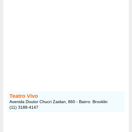
Teatro Vivo
Avenida Doutor Chucri Zaidan, 860 - Bairro: Brooklin
(11) 3188-4147