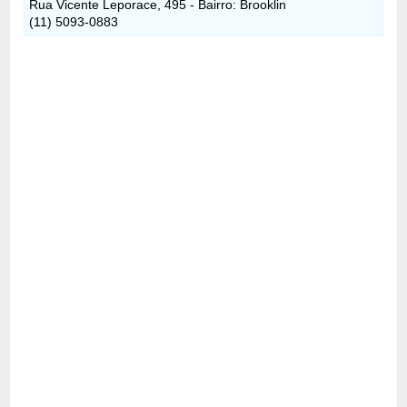
Rua Vicente Leporace, 495 - Bairro: Brooklin
(11) 5093-0883