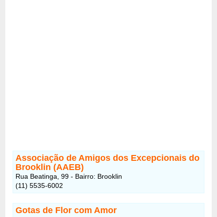
Associação de Amigos dos Excepcionais do
Brooklin (AAEB)
Rua Beatinga, 99 - Bairro: Brooklin
(11) 5535-6002
Gotas de Flor com Amor