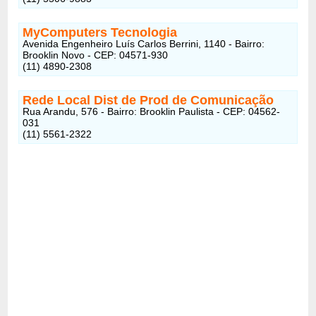
MyComputers Tecnologia
Avenida Engenheiro Luís Carlos Berrini, 1140 - Bairro:
Brooklin Novo - CEP: 04571-930
(11) 4890-2308
Rede Local Dist de Prod de Comunicação
Rua Arandu, 576 - Bairro: Brooklin Paulista - CEP: 04562-
031
(11) 5561-2322