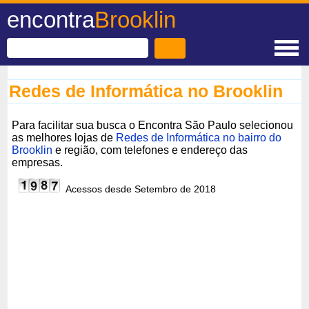
encontra
Brooklin
Redes de Informática no Brooklin
Para facilitar sua busca o Encontra São Paulo selecionou
as melhores lojas de
Redes de Informática no bairro do
Brooklin
e região, com telefones e endereço das
empresas.
Acessos desde Setembro de 2018