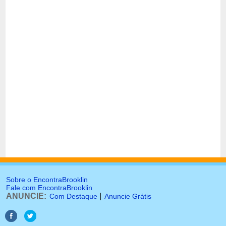
Sobre o EncontraBrooklin
Fale com EncontraBrooklin
ANUNCIE:
|
Com Destaque
Anuncie Grátis