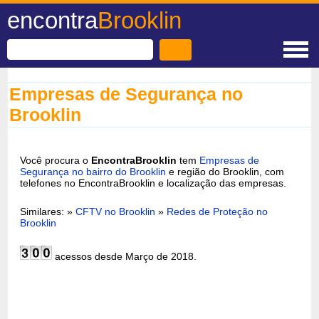
encontra
Brooklin
Empresas de Segurança no
Brooklin
Você procura o
EncontraBrooklin
tem
Empresas de
Segurança no bairro do Brooklin
e região do Brooklin, com
telefones no EncontraBrooklin e localização das empresas.
Similares: »
CFTV no Brooklin
»
Redes de Proteção no
Brooklin
acessos desde Março de 2018.