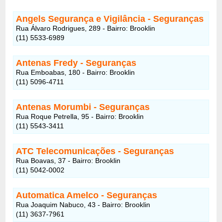
Angels Segurança e Vigilância - Seguranças
Rua Álvaro Rodrigues, 289 - Bairro: Brooklin
(11) 5533-6989
Antenas Fredy - Seguranças
Rua Emboabas, 180 - Bairro: Brooklin
(11) 5096-4711
Antenas Morumbi - Seguranças
Rua Roque Petrella, 95 - Bairro: Brooklin
(11) 5543-3411
ATC Telecomunicações - Seguranças
Rua Boavas, 37 - Bairro: Brooklin
(11) 5042-0002
Automatica Amelco - Seguranças
Rua Joaquim Nabuco, 43 - Bairro: Brooklin
(11) 3637-7961