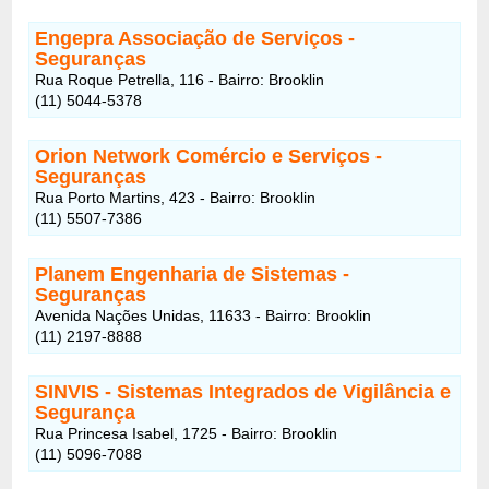
Engepra Associação de Serviços -
Seguranças
Rua Roque Petrella, 116 - Bairro: Brooklin
(11) 5044-5378
Orion Network Comércio e Serviços -
Seguranças
Rua Porto Martins, 423 - Bairro: Brooklin
(11) 5507-7386
Planem Engenharia de Sistemas -
Seguranças
Avenida Nações Unidas, 11633 - Bairro: Brooklin
(11) 2197-8888
SINVIS - Sistemas Integrados de Vigilância e
Segurança
Rua Princesa Isabel, 1725 - Bairro: Brooklin
(11) 5096-7088