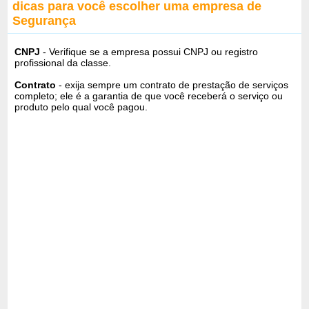
dicas para você escolher uma empresa de
Segurança
CNPJ
- Verifique se a empresa possui CNPJ ou registro
profissional da classe.
Contrato
- exija sempre um contrato de prestação de serviços
completo; ele é a garantia de que você receberá o serviço ou
produto pelo qual você pagou.