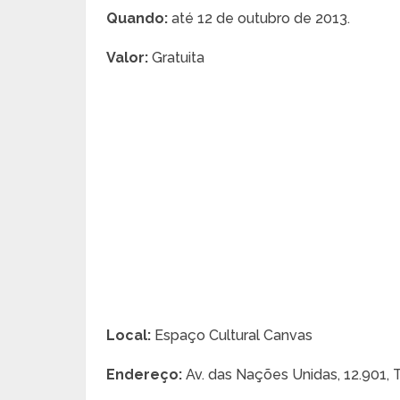
Quando:
até 12 de outubro de 2013.
Valor:
Gratuita
Local:
Espaço Cultural Canvas
Endereço:
Av. das Nações Unidas, 12.901, T