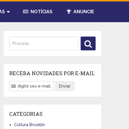
AS
NOTÍCIAS
ANUNCIE
RECEBA NOVIDADES POR E-MAIL
CATEGORIAS
Cultura Brooklin