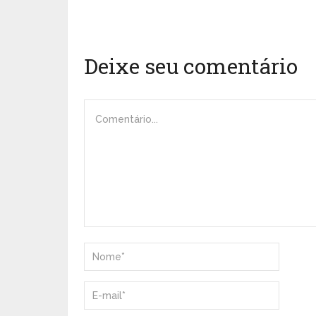
Deixe seu comentário