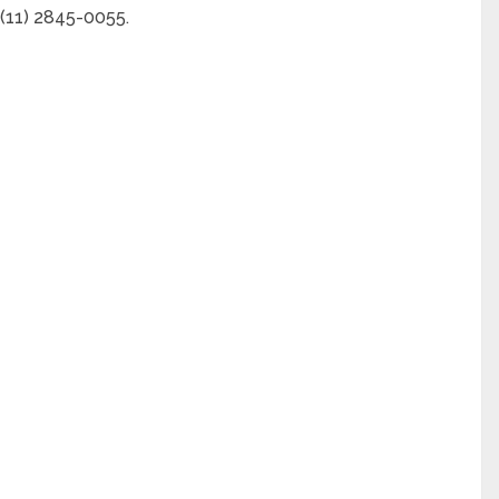
(11) 2845-0055.