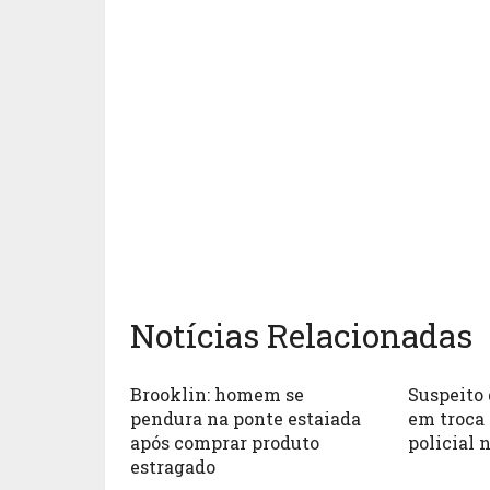
Notícias Relacionadas
Brooklin: homem se
Suspeito 
pendura na ponte estaiada
em troca 
após comprar produto
policial 
estragado