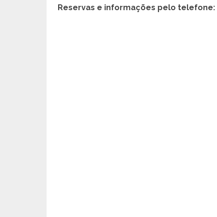
Reservas e informações pelo telefone: