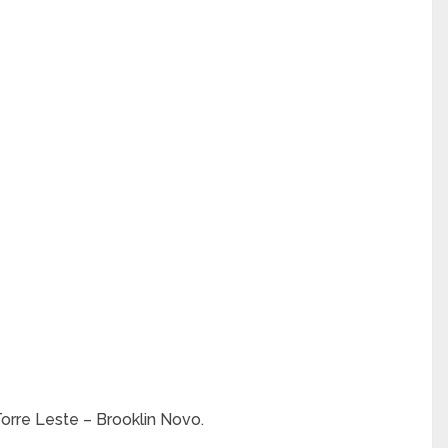
orre Leste – Brooklin Novo.