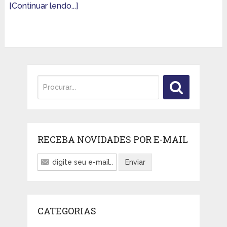
[Continuar lendo...]
RECEBA NOVIDADES POR E-MAIL
CATEGORIAS