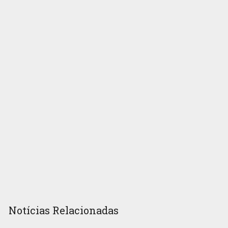
Notícias Relacionadas