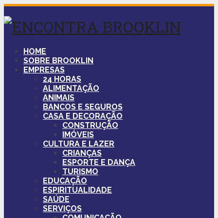
HOME
SOBRE BROOKLIN
EMPRESAS
24 HORAS
ALIMENTAÇÃO
ANIMAIS
BANCOS E SEGUROS
CASA E DECORAÇÃO
CONSTRUÇÃO
IMÓVEIS
CULTURA E LAZER
CRIANÇAS
ESPORTE E DANÇA
TURISMO
EDUCAÇÃO
ESPIRITUALIDADE
SAÚDE
SERVIÇOS
COMUNICAÇÃO