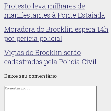
Protesto leva milhares de
manifestantes à Ponte Estaiada
Moradora do Brooklin espera 14h
por perícia policial
Vigias do Brooklin serão
cadastrados pela Polícia Civil
Deixe seu comentário