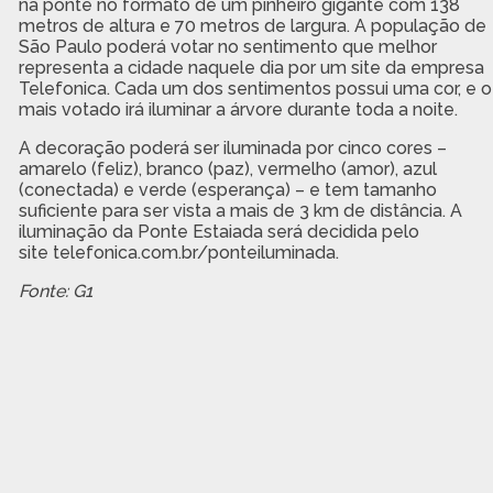
na ponte no formato de um pinheiro gigante com 138
metros de altura e 70 metros de largura. A população de
São Paulo poderá votar no sentimento que melhor
representa a cidade naquele dia por um site da empresa
Telefonica. Cada um dos sentimentos possui uma cor, e o
mais votado irá iluminar a árvore durante toda a noite.
A decoração poderá ser iluminada por cinco cores –
amarelo (feliz), branco (paz), vermelho (amor), azul
(conectada) e verde (esperança) – e tem tamanho
suficiente para ser vista a mais de 3 km de distância. A
iluminação da Ponte Estaiada será decidida pelo
site telefonica.com.br/ponteiluminada.
Fonte: G1