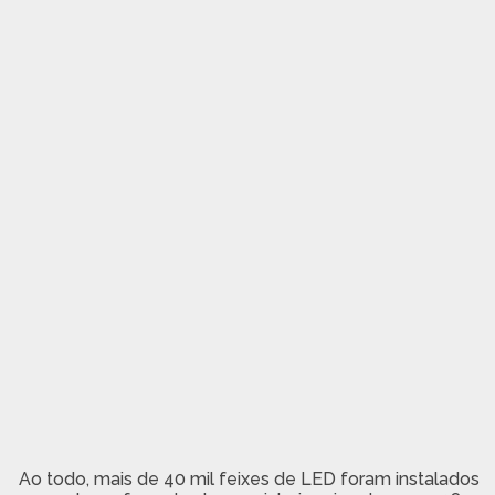
Ao todo, mais de 40 mil feixes de LED foram instalados