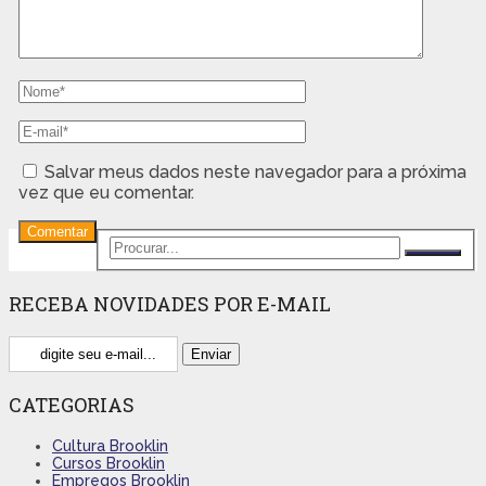
Salvar meus dados neste navegador para a próxima
vez que eu comentar.
RECEBA NOVIDADES POR E-MAIL
CATEGORIAS
Cultura Brooklin
Cursos Brooklin
Empregos Brooklin