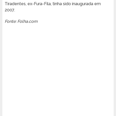
Tiradentes, ex-Fura-Fila, tinha sido inaugurada em
2007.
Fonte: Folha.com