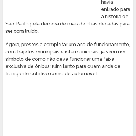
havia
entrado para
a história de
São Paulo pela demora de mais de duas décadas para
ser construído.
Agora, prestes a completar um ano de funcionamento,
com trajetos municipais e intermunicipais, já virou um
símbolo de como não deve funcionar uma faixa
exclusiva de ônibus: ruim tanto para quem anda de
transporte coletivo como de automóvel.