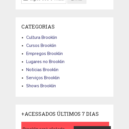
CATEGORIAS
Cultura Brooklin
Cursos Brooklin
Empregos Brooklin
Lugares no Brooklin
Notícias Brooklin
Serviços Brooklin
Shows Brooklin
+ACESSADOS ÚLTIMOS 7 DIAS