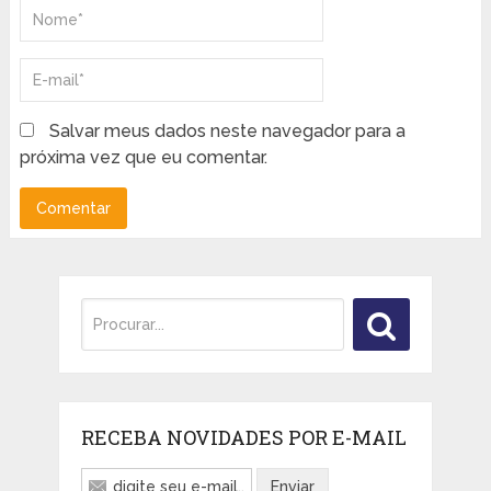
Salvar meus dados neste navegador para a
próxima vez que eu comentar.
RECEBA NOVIDADES POR E-MAIL