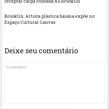
receptar carga roubada no Brooklin
Brooklin: Artista plástica baiana expõe no
Espaço Cultural Canvas
Deixe seu comentário