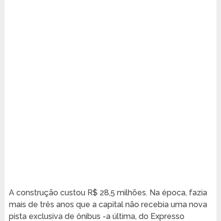
A construção custou R$ 28,5 milhões. Na época, fazia
mais de três anos que a capital não recebia uma nova
pista exclusiva de ônibus -a última, do Expresso