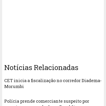
Notícias Relacionadas
CET inicia a fiscalização no corredor Diadema-
Morumbi
Polícia prende comerciante suspeito por