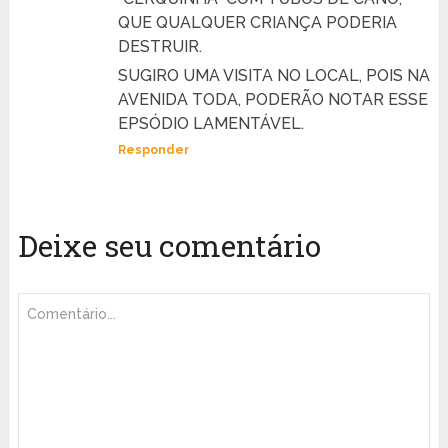
QUE QUALQUER CRIANÇA PODERIA
DESTRUIR.
SUGIRO UMA VISITA NO LOCAL, POIS NA
AVENIDA TODA, PODERÃO NOTAR ESSE
EPSÓDIO LAMENTÁVEL.
Responder
Deixe seu comentário