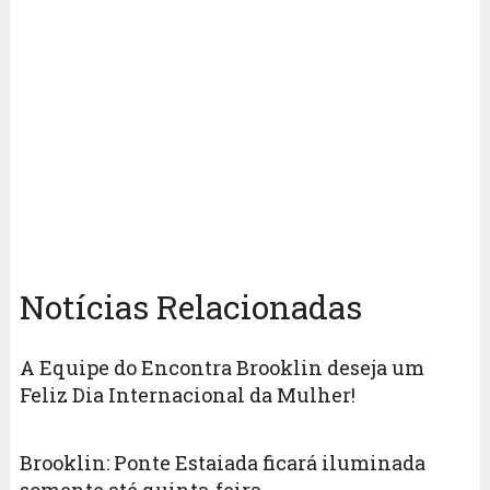
Notícias Relacionadas
A Equipe do Encontra Brooklin deseja um
Feliz Dia Internacional da Mulher!
Brooklin: Ponte Estaiada ficará iluminada