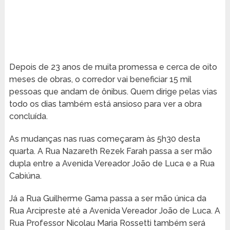
Depois de 23 anos de muita promessa e cerca de oito
meses de obras, o corredor vai beneficiar 15 mil
pessoas que andam de ônibus. Quem dirige pelas vias
todo os dias também está ansioso para ver a obra
concluída.
As mudanças nas ruas começaram às 5h30 desta
quarta. A Rua Nazareth Rezek Farah passa a ser mão
dupla entre a Avenida Vereador João de Luca e a Rua
Cabiúna.
Já a Rua Guilherme Gama passa a ser mão única da
Rua Arcipreste até a Avenida Vereador João de Luca. A
Rua Professor Nicolau Maria Rossetti também será