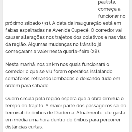
paulista,
começa a
funcionar no
próximo sábado (31). A data da inauguração está em
faixas espalhadas na Avenida Cupecê. O corredor vai
causar alterações nos trajetos dos coletivos e nas vias
da região. Algumas mudanças no trânsito já
começaram a valer nesta quarta-feira (28).
Nesta manhã, nos 12 km nos quais funcionará o
corredor, o que se viu foram operários instalando
semáforos, retirando lombadas e deixando tudo em
ordem para sábado.
Quem circula pela região espera que a obra diminua o
tempo do trajeto. A maior parte dos passageiros sai do
terminal de ônibus de Diadema. Atualmente, ele gasta
em média uma hora dentro do ônibus para percorrer
distâncias curtas.