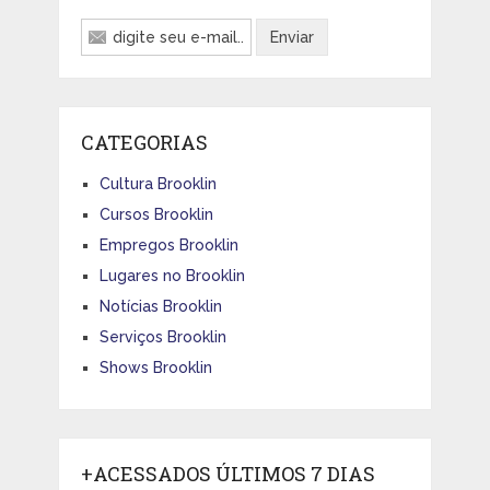
CATEGORIAS
Cultura Brooklin
Cursos Brooklin
Empregos Brooklin
Lugares no Brooklin
Notícias Brooklin
Serviços Brooklin
Shows Brooklin
+ACESSADOS ÚLTIMOS 7 DIAS