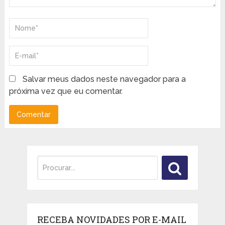
Salvar meus dados neste navegador para a
próxima vez que eu comentar.
RECEBA NOVIDADES POR E-MAIL