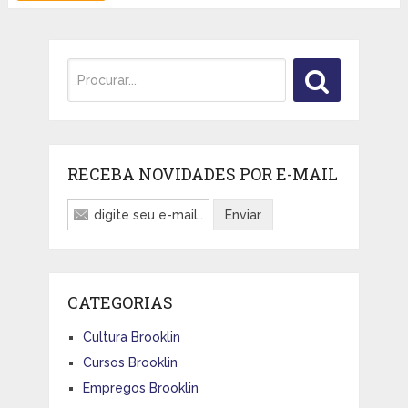
RECEBA NOVIDADES POR E-MAIL
CATEGORIAS
Cultura Brooklin
Cursos Brooklin
Empregos Brooklin