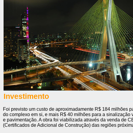
Investimento
Foi previsto um custo de aproximadamente R$ 184 milhões p
do complexo em si, e mais R$ 40 milhões para a sinalização 
e pavimentação. A obra foi viabilizada através da venda de
(Certificados de Adicional de Construção) das regiões próxim