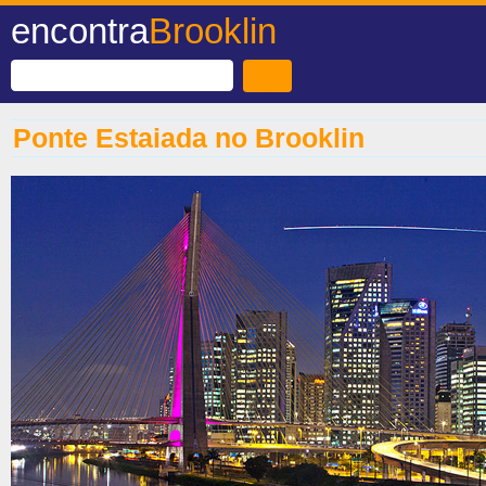
encontra
Brooklin
Ponte Estaiada no Brooklin